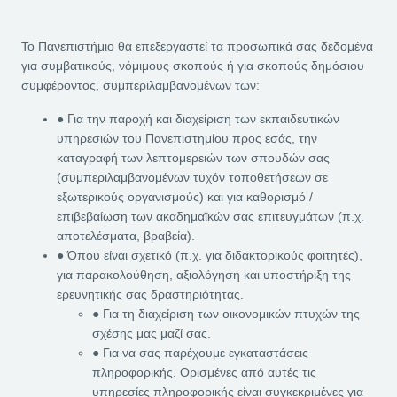
Το Πανεπιστήμιο θα επεξεργαστεί τα προσωπικά σας δεδομένα
για συμβατικούς, νόμιμους σκοπούς ή για σκοπούς δημόσιου
συμφέροντος, συμπεριλαμβανομένων των:
● Για την παροχή και διαχείριση των εκπαιδευτικών
υπηρεσιών του Πανεπιστημίου προς εσάς, την
καταγραφή των λεπτομερειών των σπουδών σας
(συμπεριλαμβανομένων τυχόν τοποθετήσεων σε
εξωτερικούς οργανισμούς) και για καθορισμό /
επιβεβαίωση των ακαδημαϊκών σας επιτευγμάτων (π.χ.
αποτελέσματα, βραβεία).
● Όπου είναι σχετικό (π.χ. για διδακτορικούς φοιτητές),
για παρακολούθηση, αξιολόγηση και υποστήριξη της
ερευνητικής σας δραστηριότητας.
● Για τη διαχείριση των οικονομικών πτυχών της
σχέσης μας μαζί σας.
● Για να σας παρέχουμε εγκαταστάσεις
πληροφορικής. Ορισμένες από αυτές τις
υπηρεσίες πληροφορικής είναι συγκεκριμένες για