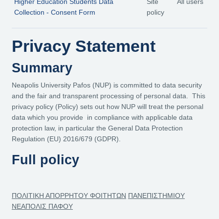
Higher Education Students Data
Site
All users
Collection - Consent Form
policy
Privacy Statement
Summary
Neapolis University Pafos (NUP) is committed to data security
and the fair and transparent processing of personal data. This
privacy policy (Policy) sets out how NUP will treat the personal
data which you provide in compliance with applicable data
protection law, in particular the General Data Protection
Regulation (EU) 2016/679 (GDPR).
Full policy
ΠΟΛΙΤΙΚΗ ΑΠΟΡΡΗΤΟΥ ΦΟΙΤΗΤΩΝ
ΠΑΝΕΠΙΣΤΗΜΙΟΥ
ΝΕΑΠΟΛΙΣ ΠΑΦΟΥ