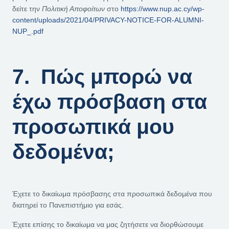
δείτε την
Πολιτική Αποφοίτων
στο
https://www.nup.ac.cy/wp-
content/uploads/2021/04/PRIVACY-NOTICE-FOR-ALUMNI-
NUP_.pdf
7. Πώς μπορώ να
έχω πρόσβαση στα
προσωπικά μου
δεδομένα;
Έχετε το δικαίωμα πρόσβασης στα προσωπικά δεδομένα που
διατηρεί το Πανεπιστήμιο για εσάς.
Έχετε επίσης το δικαίωμα να μας ζητήσετε να διορθώσουμε