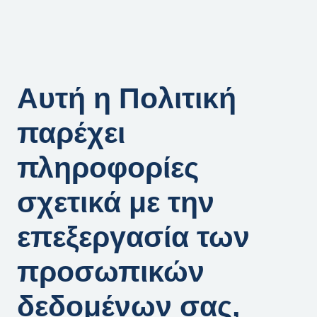
Αυτή η Πολιτική
παρέχει
πληροφορίες
σχετικά με την
επεξεργασία των
προσωπικών
δεδομένων σας,