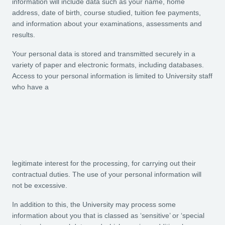
information will include data such as your name, home
address, date of birth, course studied, tuition fee payments,
and information about your examinations, assessments and
results.
Your personal data is stored and transmitted securely in a
variety of paper and electronic formats, including databases.
Access to your personal information is limited to University staff
who have a
legitimate interest for the processing, for carrying out their
contractual duties. The use of your personal information will
not be excessive.
In addition to this, the University may process some
information about you that is classed as ‘sensitive’ or ‘special