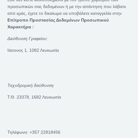
προσωπικών σας δεδομένων ή με την απάντηση που λάβατε
από εμάς, έχετε το δικαίωμα να υποβάλετε καταγγελία στην
Επίτροπο Προστασίας Δεδομένων Προσωπικού
Χαρακτήρα :
Διεύθυνση Γραφείου:
Ιάσονος 1, 1082 Λευκωσία
Ταχυδρομική διεύθυνση
Τ.Θ. 23378, 1682 Λευκωσία
Τηλέφωνο: +357 22818456