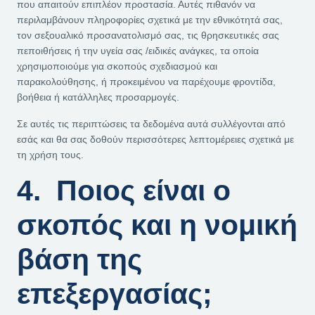
που απαιτούν επιπλέον προστασία. Αυτές πιθανόν να
περιλαμβάνουν πληροφορίες σχετικά με την εθνικότητά σας,
τον σεξουαλικό προσανατολισμό σας, τις θρησκευτικές σας
πεποιθήσεις ή την υγεία σας /ειδικές ανάγκες, τα οποία
χρησιμοποιούμε για σκοπούς σχεδιασμού και
παρακολούθησης, ή προκειμένου να παρέχουμε φροντίδα,
βοήθεια ή κατάλληλες προσαρμογές.
Σε αυτές τις περιπτώσεις τα δεδομένα αυτά συλλέγονται από
εσάς και θα σας δοθούν περισσότερες λεπτομέρειες σχετικά με
τη χρήση τους.
4. Ποιος είναι ο
σκοπός και η νομική
βάση της
επεξεργασίας;