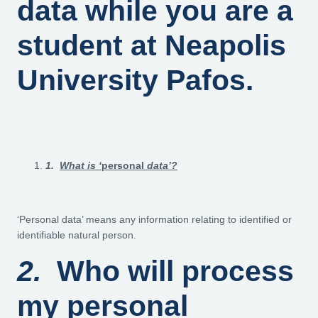
data while you are a
student at Neapolis
University Pafos.
1.
What is ‘
personal
data’?
‘Personal data’ means any information relating to identified or
identifiable natural person.
2.
Who will process
my personal