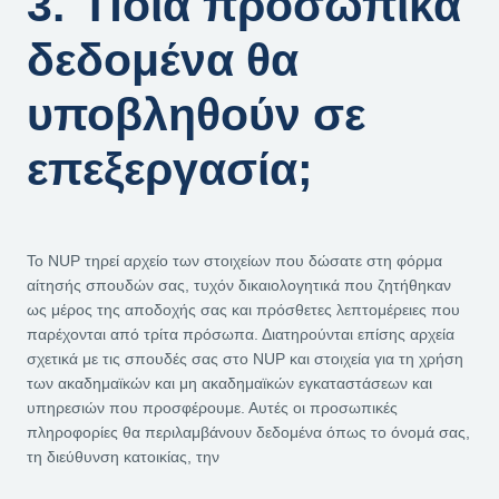
3. Ποια προσωπικά
δεδομένα θα
υποβληθούν σε
επεξεργασία;
Το NUP τηρεί αρχείο των στοιχείων που δώσατε στη φόρμα
αίτησής σπουδών σας, τυχόν δικαιολογητικά που ζητήθηκαν
ως μέρος της αποδοχής σας και πρόσθετες λεπτομέρειες που
παρέχονται από τρίτα πρόσωπα. Διατηρούνται επίσης αρχεία
σχετικά με τις σπουδές σας στο NUP και στοιχεία για τη χρήση
των ακαδημαϊκών και μη ακαδημαϊκών εγκαταστάσεων και
υπηρεσιών που προσφέρουμε. Αυτές οι προσωπικές
πληροφορίες θα περιλαμβάνουν δεδομένα όπως το όνομά σας,
τη διεύθυνση κατοικίας, την