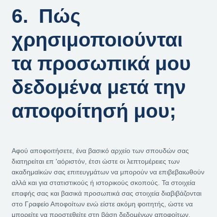
6. Πώς
χρησιμοποιούνται
τα προσωπικά μου
δεδομένα μετά την
αποφοίτησή μου;
Αφού αποφοιτήσετε, ένα βασικό αρχείο των σπουδών σας
διατηρείται επ 'αόριστόν, έτσι ώστε οι λεπτομέρειες των
ακαδημαϊκών σας επιτευγμάτων να μπορούν να επιβεβαιωθούν
αλλά και για στατιστικούς ή ιστορικούς σκοπούς. Τα στοιχεία
επαφής σας και βασικά προσωπικά σας στοιχεία διαβιβάζονται
στο Γραφείο Αποφοίτων ενώ είστε ακόμη φοιτητής, ώστε να
μπορείτε να προστεθείτε στη βάση δεδομένων αποφοίτων,