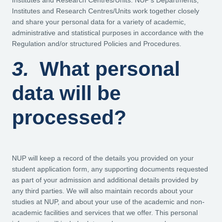
Institutes and Research Centres/Units. NUP’s Departments,
Institutes and Research Centres/Units work together closely
and share your personal data for a variety of academic,
administrative and statistical purposes in accordance with the
Regulation and/or structured Policies and Procedures.
3.
What personal
data will be
processed?
NUP will keep a record of the details you provided on your
student application form, any supporting documents requested
as part of your admission and additional details provided by
any third parties. We will also maintain records about your
studies at NUP, and about your use of the academic and non-
academic facilities and services that we offer. This personal