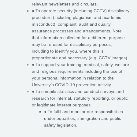
relevant newsletters and circulars.
● To operate security (including CCTV) disciplinary
procedure (including plagiarism and academic
misconduct), complaint, audit and quality
assurance processes and arrangements. Note
that information collected for a different purpose
may be re-used for disciplinary purposes,
including to identify you, where this is
proportionate and necessary (e.g. CCTV images).
● To support your training, medical, safety, welfare
and religious requirements including the use of
your personal information in relation to the
University’s COVID-19 prevention activity.
● To compile statistics and conduct surveys and
research for internal, statutory reporting, or public
or legitimate interest purposes.
● To fulfil and monitor our responsibilities
under equalities, immigration and public
safety legislation.