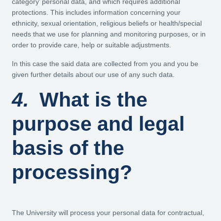
category’ personal data, and which requires additional
protections. This includes information concerning your
ethnicity, sexual orientation, religious beliefs or health/special
needs that we use for planning and monitoring purposes, or in
order to provide care, help or suitable adjustments.
In this case the said data are collected from you and you be
given further details about our use of any such data.
4.
What is the
purpose and legal
basis of the
processing?
The University will process your personal data for contractual,