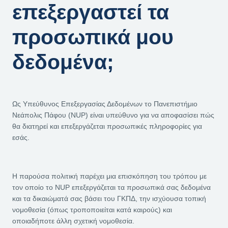
επεξεργαστεί τα
προσωπικά μου
δεδομένα;
Ως Υπεύθυνος Επεξεργασίας Δεδομένων το Πανεπιστήμιο
Νεάπολις Πάφου (NUP) είναι υπεύθυνο για να αποφασίσει πώς
θα διατηρεί και επεξεργάζεται προσωπικές πληροφορίες για
εσάς.
Η παρούσα πολιτική παρέχει μια επισκόπηση του τρόπου με
τον οποίο το NUP επεξεργάζεται τα προσωπικά σας δεδομένα
και τα δικαιώματά σας βάσει του ΓΚΠΔ, την ισχύουσα τοπική
νομοθεσία (όπως τροποποιείται κατά καιρούς) και
οποιαδήποτε άλλη σχετική νομοθεσία.