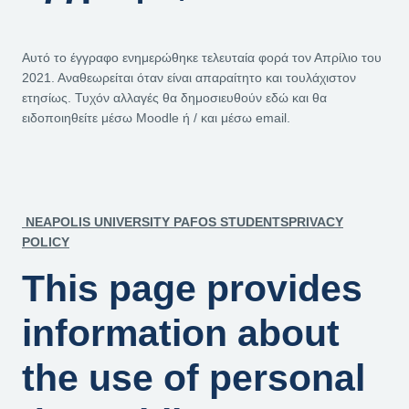
Αυτό το έγγραφο ενημερώθηκε τελευταία φορά τον Απρίλιο του
2021. Αναθεωρείται όταν είναι απαραίτητο και τουλάχιστον
ετησίως. Τυχόν αλλαγές θα δημοσιευθούν εδώ και θα
ειδοποιηθείτε μέσω Moodle ή / και μέσω email.
NEAPOLIS UNIVERSITY PAFOS STUDENTS
PRIVACY
POLICY
This page provides
information about
the use of personal