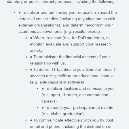
statutory or public interest purposes, including the following:
● To deliver and administer your education, record the
details of your studies (including any placements with
external organisations), and determine/confirm your
academic achievements (e.g. results, prizes).
● Where relevant (e.g. for PhD students), to
monitor, evaluate and support your research
activity.
● To administer the financial aspects of your
relationship with us.
● To deliver IT facilities to you. Some of these IT
services are specific to an educational context
(e.g. anti-plagiarism software).
● To deliver facilities and services to you
(e.g. sport, libraries, accommodation,
careers).
● To enable your participation at events
(e.g. clubs, graduation).
● To communicate effectively with you by post,
email and phone, including the distribution of