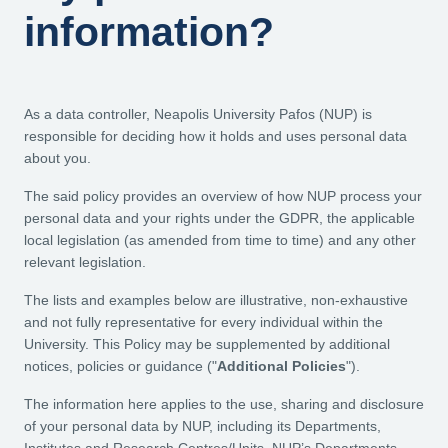
information?
As a data controller, Neapolis University Pafos (NUP) is
responsible for deciding how it holds and uses personal data
about you.
The said policy provides an overview of how NUP process your
personal data and your rights under the GDPR, the applicable
local legislation (as amended from time to time) and any other
relevant legislation.
The lists and examples below are illustrative, non-exhaustive
and not fully representative for every individual within the
University. This Policy may be supplemented by additional
notices, policies or guidance ("
Additional Policies
").
The information here applies to the use, sharing and disclosure
of your personal data by NUP, including its Departments,