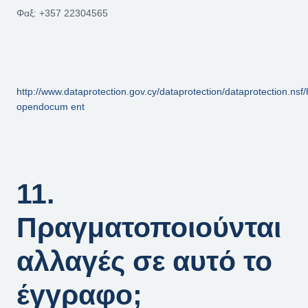
Φαξ: +357 22304565
http://www.dataprotection.gov.cy/dataprotection/dataprotection.
opendocum
ent
11.
Πραγματοποιούνται
αλλαγές σε αυτό το
έγγραφο;