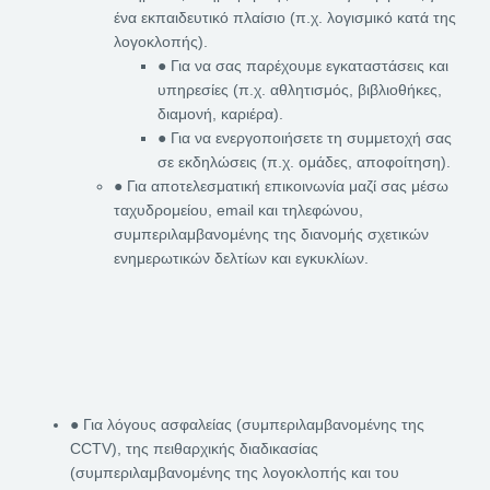
ένα εκπαιδευτικό πλαίσιο (π.χ. λογισμικό κατά της
λογοκλοπής).
● Για να σας παρέχουμε εγκαταστάσεις και
υπηρεσίες (π.χ. αθλητισμός, βιβλιοθήκες,
διαμονή, καριέρα).
● Για να ενεργοποιήσετε τη συμμετοχή σας
σε εκδηλώσεις (π.χ. ομάδες, αποφοίτηση).
● Για αποτελεσματική επικοινωνία μαζί σας μέσω
ταχυδρομείου, email και τηλεφώνου,
συμπεριλαμβανομένης της διανομής σχετικών
ενημερωτικών δελτίων και εγκυκλίων.
● Για λόγους ασφαλείας (συμπεριλαμβανομένης της
CCTV), της πειθαρχικής διαδικασίας
(συμπεριλαμβανομένης της λογοκλοπής και του