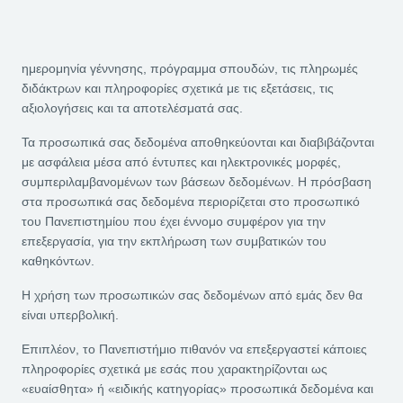
ημερομηνία γέννησης, πρόγραμμα σπουδών, τις πληρωμές
διδάκτρων και πληροφορίες σχετικά με τις εξετάσεις, τις
αξιολογήσεις και τα αποτελέσματά σας.
Τα προσωπικά σας δεδομένα αποθηκεύονται και διαβιβάζονται
με ασφάλεια μέσα από έντυπες και ηλεκτρονικές μορφές,
συμπεριλαμβανομένων των βάσεων δεδομένων. Η πρόσβαση
στα προσωπικά σας δεδομένα περιορίζεται στο προσωπικό
του Πανεπιστημίου που έχει έννομο συμφέρον για την
επεξεργασία, για την εκπλήρωση των συμβατικών του
καθηκόντων.
H χρήση των προσωπικών σας δεδομένων από εμάς δεν θα
είναι υπερβολική.
Επιπλέον, το Πανεπιστήμιο πιθανόν να επεξεργαστεί κάποιες
πληροφορίες σχετικά με εσάς που χαρακτηρίζονται ως
«ευαίσθητα» ή «ειδικής κατηγορίας» προσωπικά δεδομένα και