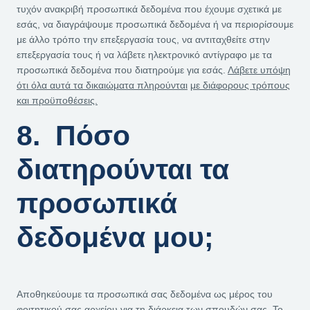
τυχόν ανακριβή προσωπικά δεδομένα που έχουμε σχετικά με
εσάς, να διαγράψουμε προσωπικά δεδομένα ή να περιορίσουμε
με άλλο τρόπο την επεξεργασία τους, να αντιταχθείτε στην
επεξεργασία τους ή να λάβετε ηλεκτρονικό αντίγραφο με τα
προσωπικά δεδομένα που διατηρούμε για εσάς.
Λάβετε υπόψη
ότι όλα αυτά τα δικαιώματα πληρούνται
με διάφορους τρόπους
και προϋποθέσεις.
8. Πόσο
διατηρούνται τα
προσωπικά
δεδομένα μου;
Αποθηκεύουμε τα προσωπικά σας δεδομένα ως μέρος του
φοιτητικού σας αρχείου για τη διάρκεια των σπουδών σας. Το