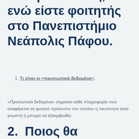
ενώ είστε φοιτητής
στο Πανεπιστήμιο
Νεάπολις Πάφου.
Τι είναι οι «προσωπικά δεδομένα»;
«Προσωπικά δεδομένα» σημαίνει κάθε πληροφορία που
αναφέρεται σε φυσικό πρόσωπο του οποίου η ταυτότητα είναι
γνωστή ή μπορεί να εξακριβωθεί.
2. Ποιος θα